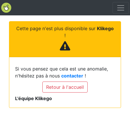
Cette page n'est plus disponible sur
Klikego
!
Si vous pensez que cela est une anomalie,
n'hésitez pas à nous
contacter
!
Retour à l'accueil
L'équipe Klikego