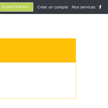
 organisateur
Créer un compte
Nos services