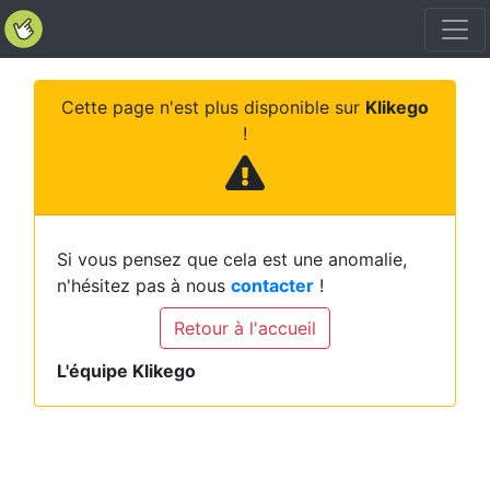
Cette page n'est plus disponible sur
Klikego
!
Si vous pensez que cela est une anomalie,
n'hésitez pas à nous
contacter
!
Retour à l'accueil
L'équipe Klikego