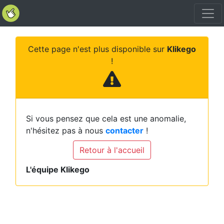
Cette page n'est plus disponible sur
Klikego
!
Si vous pensez que cela est une anomalie,
n'hésitez pas à nous
contacter
!
Retour à l'accueil
L'équipe Klikego