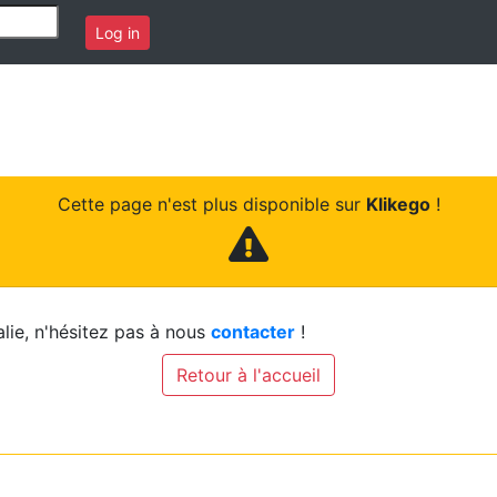
Log in
Cette page n'est plus disponible sur
Klikego
!
lie, n'hésitez pas à nous
contacter
!
Retour à l'accueil