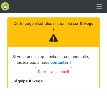
Cette page n'est plus disponible sur
Klikego
!
Si vous pensez que cela est une anomalie,
n'hésitez pas à nous
contacter
!
Retour à l'accueil
L'équipe Klikego