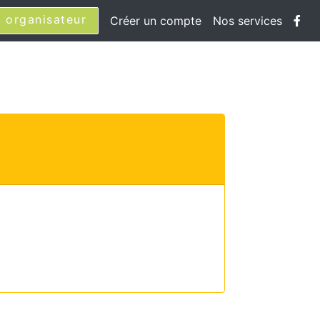
 organisateur
Créer un compte
Nos services