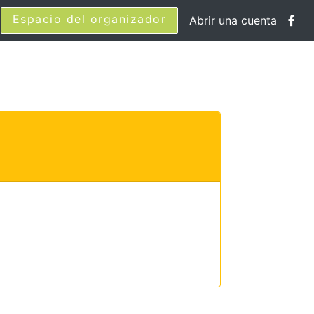
Espacio del organizador
Abrir una cuenta