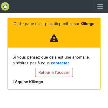
Cette page n'est plus disponible sur
Klikego
!
Si vous pensez que cela est une anomalie,
n'hésitez pas à nous
contacter
!
Retour à l'accueil
L'équipe Klikego