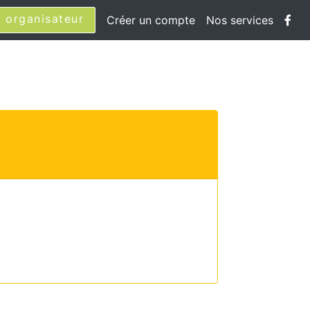
 organisateur
Créer un compte
Nos services