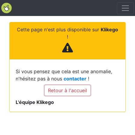
Cette page n'est plus disponible sur
Klikego
!
Si vous pensez que cela est une anomalie,
n'hésitez pas à nous
contacter
!
Retour à l'accueil
L'équipe Klikego