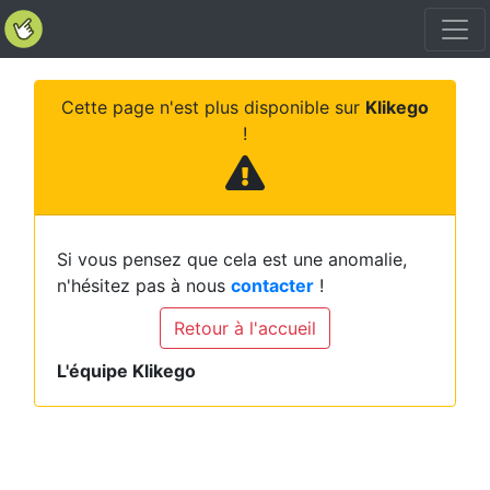
Cette page n'est plus disponible sur
Klikego
!
Si vous pensez que cela est une anomalie,
n'hésitez pas à nous
contacter
!
Retour à l'accueil
L'équipe Klikego