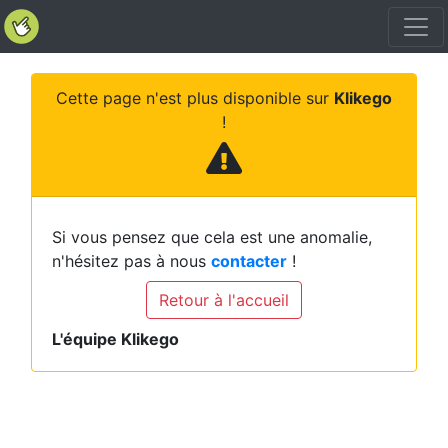
Cette page n'est plus disponible sur
Klikego
!
Si vous pensez que cela est une anomalie,
n'hésitez pas à nous
contacter
!
Retour à l'accueil
L'équipe Klikego