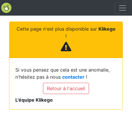
Cette page n'est plus disponible sur
Klikego
!
Si vous pensez que cela est une anomalie,
n'hésitez pas à nous
contacter
!
Retour à l'accueil
L'équipe Klikego