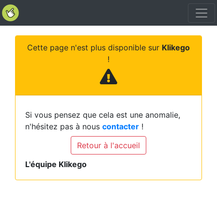
Cette page n'est plus disponible sur
Klikego
!
Si vous pensez que cela est une anomalie,
n'hésitez pas à nous
contacter
!
Retour à l'accueil
L'équipe Klikego