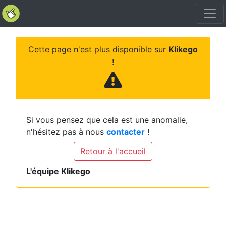
Cette page n'est plus disponible sur
Klikego
!
Si vous pensez que cela est une anomalie,
n'hésitez pas à nous
contacter
!
Retour à l'accueil
L'équipe Klikego