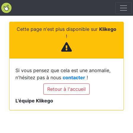
Cette page n'est plus disponible sur
Klikego
!
Si vous pensez que cela est une anomalie,
n'hésitez pas à nous
contacter
!
Retour à l'accueil
L'équipe Klikego