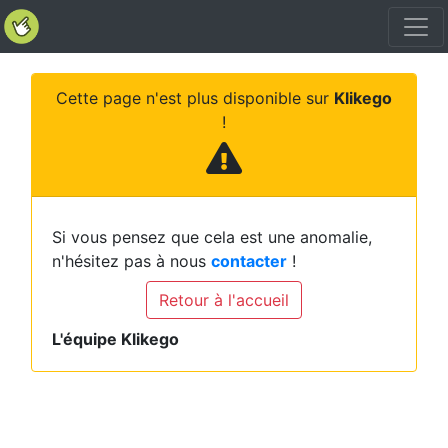
Cette page n'est plus disponible sur
Klikego
!
Si vous pensez que cela est une anomalie,
n'hésitez pas à nous
contacter
!
Retour à l'accueil
L'équipe Klikego