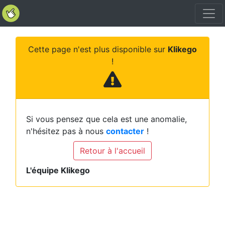
Cette page n'est plus disponible sur
Klikego
!
Si vous pensez que cela est une anomalie,
n'hésitez pas à nous
contacter
!
Retour à l'accueil
L'équipe Klikego