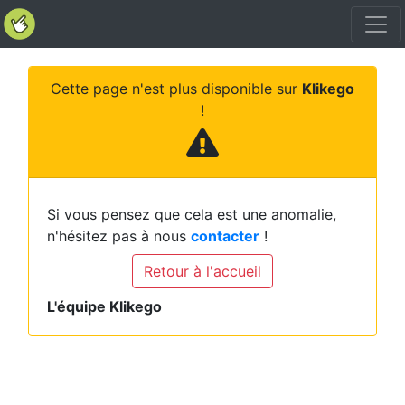
Cette page n'est plus disponible sur
Klikego
!
Si vous pensez que cela est une anomalie,
n'hésitez pas à nous
contacter
!
Retour à l'accueil
L'équipe Klikego