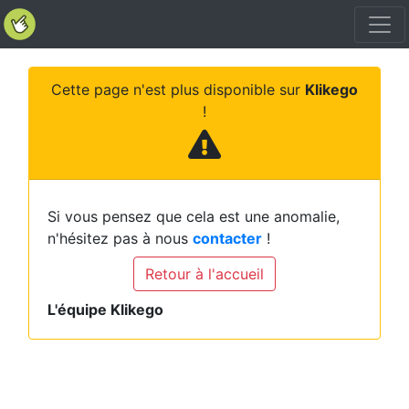
Cette page n'est plus disponible sur
Klikego
!
Si vous pensez que cela est une anomalie,
n'hésitez pas à nous
contacter
!
Retour à l'accueil
L'équipe Klikego