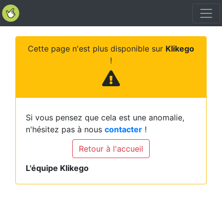
Cette page n'est plus disponible sur
Klikego
!
Si vous pensez que cela est une anomalie,
n'hésitez pas à nous
contacter
!
Retour à l'accueil
L'équipe Klikego