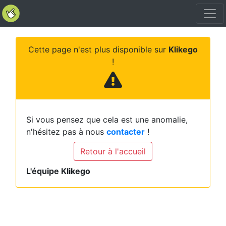
Cette page n'est plus disponible sur
Klikego
!
Si vous pensez que cela est une anomalie,
n'hésitez pas à nous
contacter
!
Retour à l'accueil
L'équipe Klikego