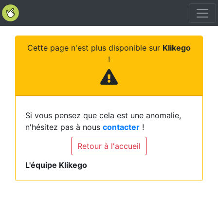
Cette page n'est plus disponible sur
Klikego
!
Si vous pensez que cela est une anomalie,
n'hésitez pas à nous
contacter
!
Retour à l'accueil
L'équipe Klikego