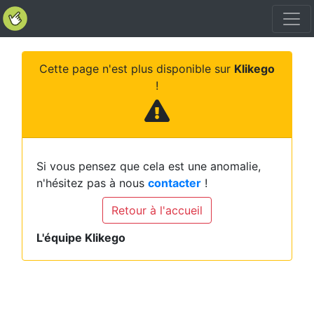
Cette page n'est plus disponible sur
Klikego
!
Si vous pensez que cela est une anomalie,
n'hésitez pas à nous
contacter
!
Retour à l'accueil
L'équipe Klikego