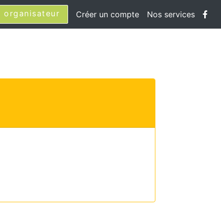
 organisateur
Créer un compte
Nos services