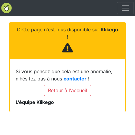
Cette page n'est plus disponible sur
Klikego
!
Si vous pensez que cela est une anomalie,
n'hésitez pas à nous
contacter
!
Retour à l'accueil
L'équipe Klikego