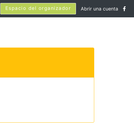
Espacio del organizador
Abrir una cuenta