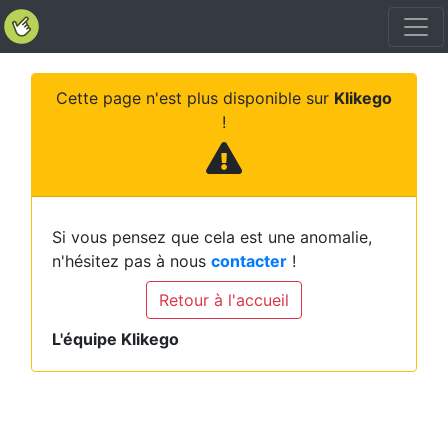
Cette page n'est plus disponible sur
Klikego
!
Si vous pensez que cela est une anomalie,
n'hésitez pas à nous
contacter
!
Retour à l'accueil
L'équipe Klikego