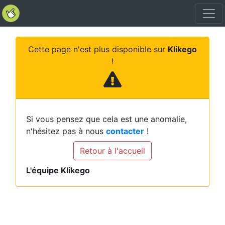
Cette page n'est plus disponible sur
Klikego
!
Si vous pensez que cela est une anomalie,
n'hésitez pas à nous
contacter
!
Retour à l'accueil
L'équipe Klikego