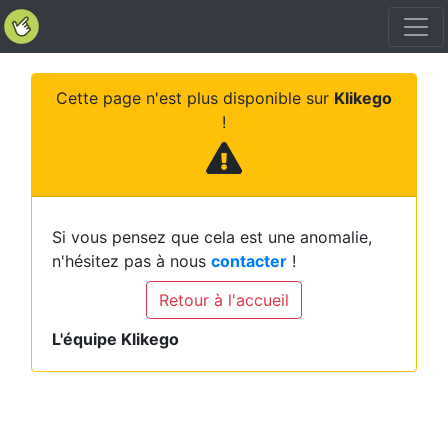
Cette page n'est plus disponible sur
Klikego
!
Si vous pensez que cela est une anomalie,
n'hésitez pas à nous
contacter
!
Retour à l'accueil
L'équipe Klikego