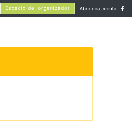
Espacio del organizador
Abrir una cuenta