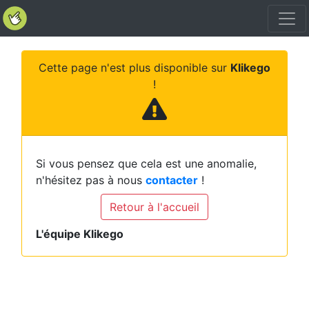
Cette page n'est plus disponible sur
Klikego
!
Si vous pensez que cela est une anomalie,
n'hésitez pas à nous
contacter
!
Retour à l'accueil
L'équipe Klikego