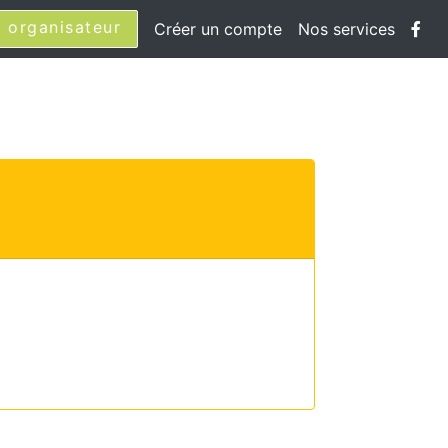
 organisateur
Créer un compte
Nos services