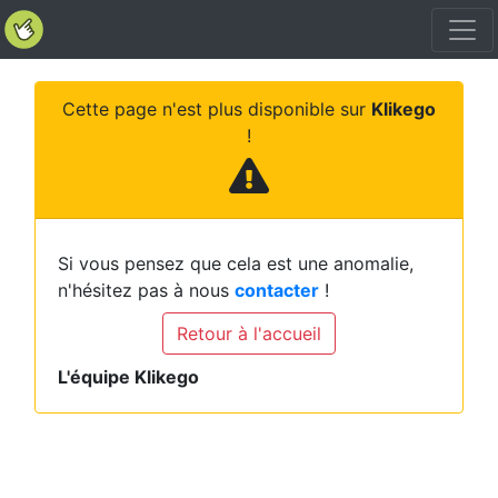
Cette page n'est plus disponible sur
Klikego
!
Si vous pensez que cela est une anomalie,
n'hésitez pas à nous
contacter
!
Retour à l'accueil
L'équipe Klikego