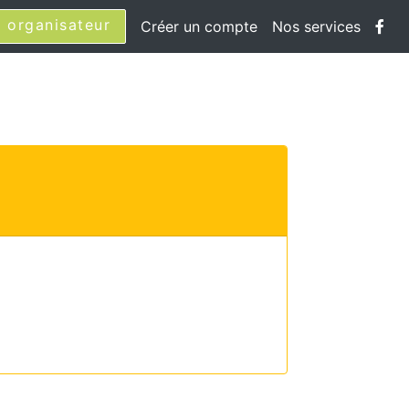
 organisateur
Créer un compte
Nos services