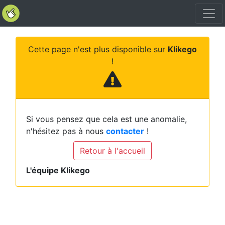
Cette page n'est plus disponible sur
Klikego
!
Si vous pensez que cela est une anomalie,
n'hésitez pas à nous
contacter
!
Retour à l'accueil
L'équipe Klikego