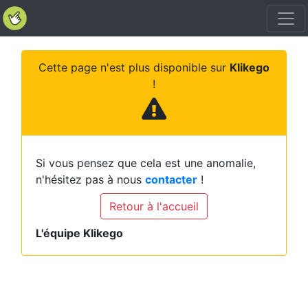
Cette page n'est plus disponible sur
Klikego
!
Si vous pensez que cela est une anomalie,
n'hésitez pas à nous
contacter
!
Retour à l'accueil
L'équipe Klikego