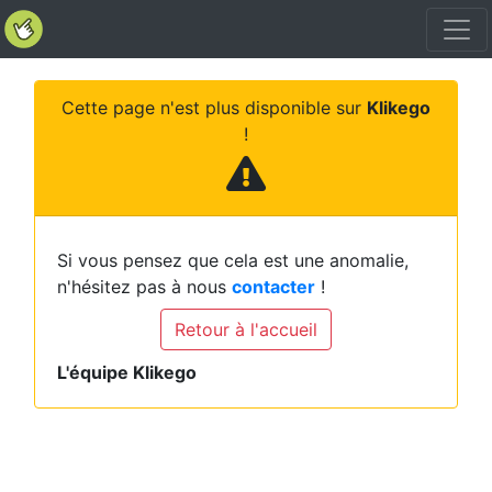
Cette page n'est plus disponible sur
Klikego
!
Si vous pensez que cela est une anomalie,
n'hésitez pas à nous
contacter
!
Retour à l'accueil
L'équipe Klikego