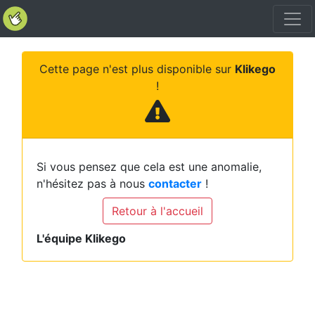
Cette page n'est plus disponible sur
Klikego
!
Si vous pensez que cela est une anomalie,
n'hésitez pas à nous
contacter
!
Retour à l'accueil
L'équipe Klikego