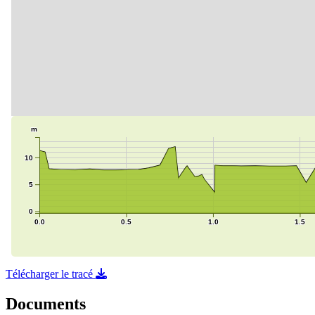
Télécharger le tracé
Documents