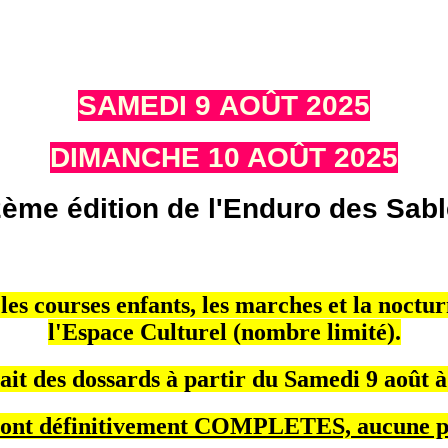
SAMEDI 9 AOÛT 2025
DIMANCHE 10 AOÛT 2025
ème édition de l'Enduro des Sab
es courses enfants, les marches et la noctu
l'Espace Culturel (nombre limité).
ait des dossards à partir du Samedi 9 août à
 sont définitivement COMPLETES, aucune pl