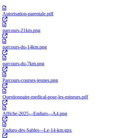
Autorisation-parentale.pdf
parcours-21km.png
parcours-du-14km.png
parcours-du-7km.png
Parcours-courses-jeunes.png
Questionnaire-medical-pour-les-mineurs.pdf
Affiche-2025---Enduro---A4.png
Enduro-des-Sables---Le-14-km.gpx