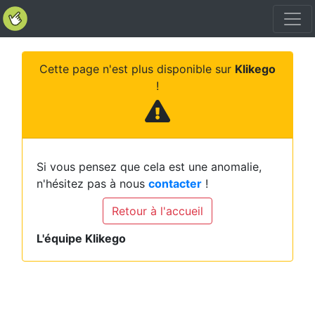
Cette page n'est plus disponible sur
Klikego
!
Si vous pensez que cela est une anomalie,
n'hésitez pas à nous
contacter
!
Retour à l'accueil
L'équipe Klikego