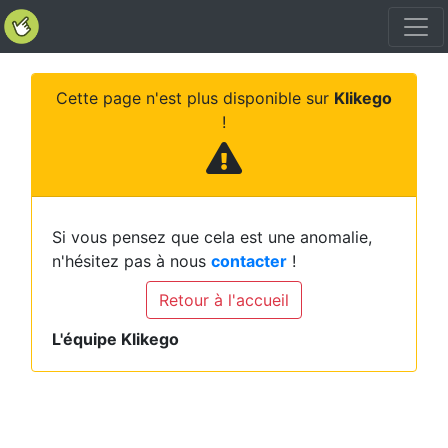
Cette page n'est plus disponible sur
Klikego
!
Si vous pensez que cela est une anomalie,
n'hésitez pas à nous
contacter
!
Retour à l'accueil
L'équipe Klikego