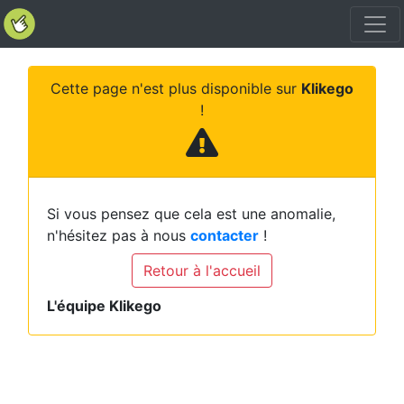
Cette page n'est plus disponible sur
Klikego
!
Si vous pensez que cela est une anomalie,
n'hésitez pas à nous
contacter
!
Retour à l'accueil
L'équipe Klikego