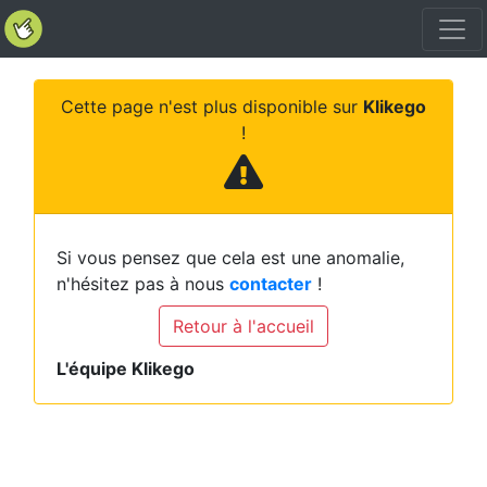
Cette page n'est plus disponible sur
Klikego
!
Si vous pensez que cela est une anomalie,
n'hésitez pas à nous
contacter
!
Retour à l'accueil
L'équipe Klikego