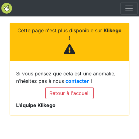
Cette page n'est plus disponible sur
Klikego
!
Si vous pensez que cela est une anomalie,
n'hésitez pas à nous
contacter
!
Retour à l'accueil
L'équipe Klikego