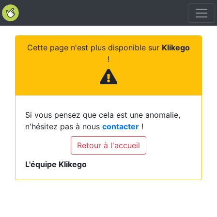
Cette page n'est plus disponible sur
Klikego
!
Si vous pensez que cela est une anomalie,
n'hésitez pas à nous
contacter
!
Retour à l'accueil
L'équipe Klikego