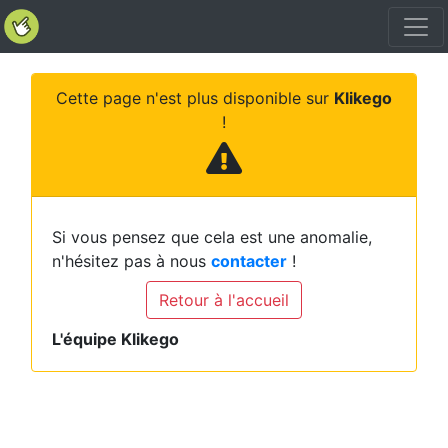
Cette page n'est plus disponible sur
Klikego
!
Si vous pensez que cela est une anomalie,
n'hésitez pas à nous
contacter
!
Retour à l'accueil
L'équipe Klikego