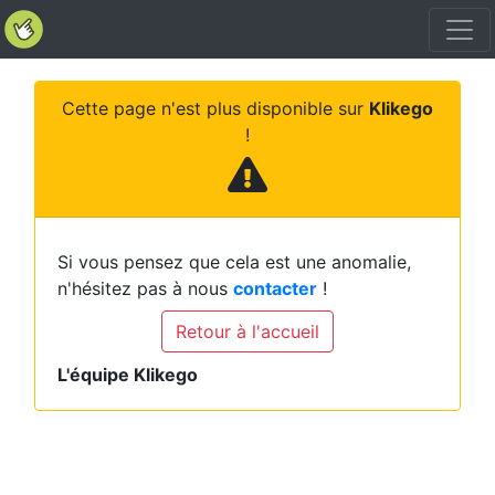
Cette page n'est plus disponible sur
Klikego
!
Si vous pensez que cela est une anomalie,
n'hésitez pas à nous
contacter
!
Retour à l'accueil
L'équipe Klikego