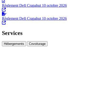
Règlement Defi Crapahut 10 octobre 2026
Règlement Defi Crapahut 10 octobre 2026
Services
Hébergements
Covoiturage