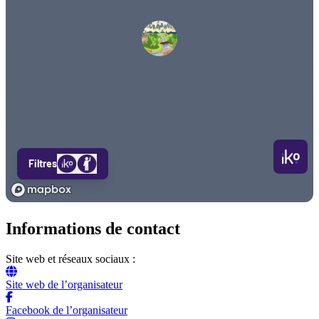
Informations de contact
Site web et réseaux sociaux :
Site web de l’organisateur
Facebook de l’organisateur