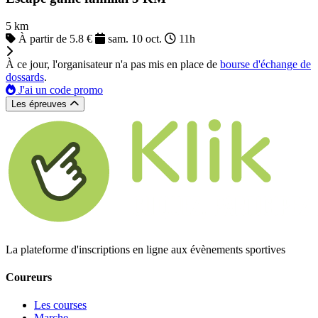
5 km
À partir de 5.8 €
sam. 10 oct.
11h
À ce jour, l'organisateur n'a pas mis en place de
bourse d'échange de
dossards
.
J'ai un code promo
Les épreuves
La plateforme d'inscriptions en ligne aux évènements sportives
Coureurs
Les courses
Marche