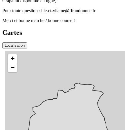
Crapahut disponible en ligne).
Pour toute question : ille-et-vilaine@ffrandonnee.fr
Merci et bonne marche / bonne course !
Cartes
Localisation