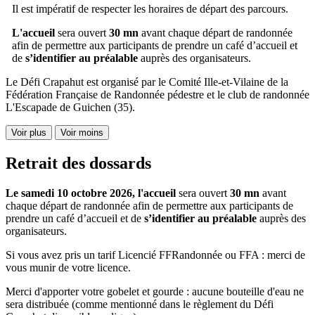
Il est impératif de respecter les horaires de départ des parcours.
L'accueil
sera ouvert
30 mn
avant chaque départ de randonnée
afin de permettre aux participants de prendre un café d’accueil et
de
s’identifier au préalable
auprès des organisateurs.
Le Défi Crapahut est organisé par le Comité Ille-et-Vilaine de la
Fédération Française de Randonnée pédestre et le club de randonnée
L'Escapade de Guichen (35).
Voir plus
Voir moins
Retrait des dossards
Le samedi 10 octobre 2026, l'accueil
sera ouvert
30 mn
avant
chaque départ de randonnée afin de permettre aux participants de
prendre un café d’accueil et de
s’identifier au préalable
auprès des
organisateurs.
Si vous avez pris un tarif Licencié FFRandonnée ou FFA : merci de
vous munir de votre licence.
Merci d'apporter votre gobelet et gourde : aucune bouteille d'eau ne
sera distribuée (comme mentionné dans le règlement du Défi